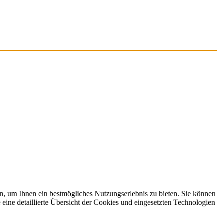
, um Ihnen ein bestmögliches Nutzungserlebnis zu bieten. Sie können
ine detaillierte Übersicht der Cookies und eingesetzten Technologien 