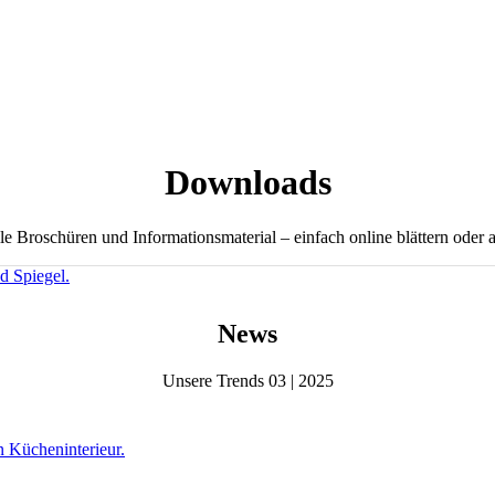
Downloads
lle Broschüren und Informationsmaterial – einfach online blättern oder 
News
Unsere Trends 03 | 2025