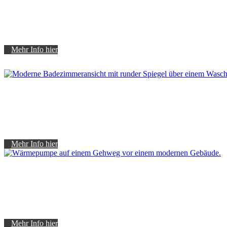
Mehr Info hier
Mehr Info hier
Mehr Info hier