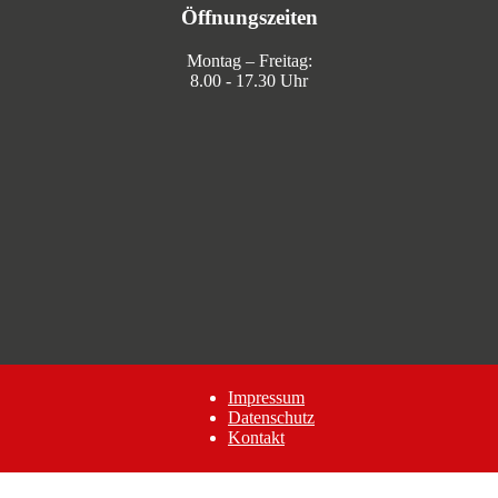
Öffnungszeiten
Montag – Freitag:
8.00 - 17.30 Uhr
Impressum
Datenschutz
Kontakt