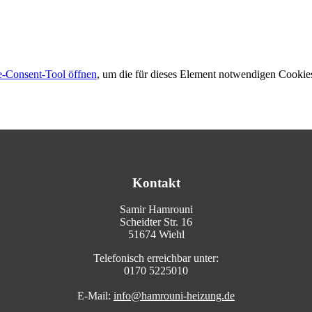
-Consent-Tool öffnen
, um die für dieses Element notwendigen Cookies
Kontakt
Samir Hamrouni
Scheidter Str. 16
51674 Wiehl
Telefonisch erreichbar unter:
0170 5225010
E-Mail:
info@hamrouni-heizung.de