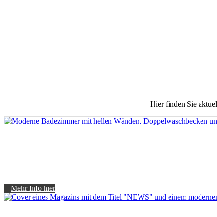
Hier finden Sie aktue
Mehr Info hier