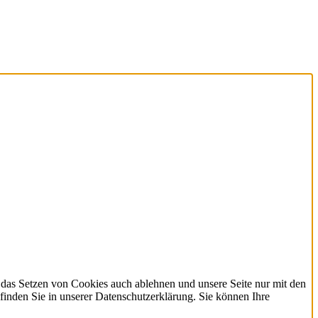
 das Setzen von Cookies auch ablehnen und unsere Seite nur mit den
finden Sie in unserer Datenschutzerklärung. Sie können Ihre