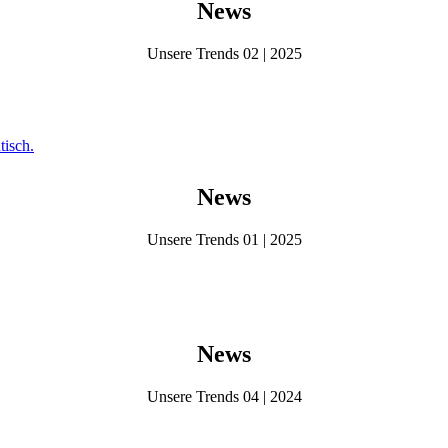
News
Unsere Trends 02 | 2025
News
Unsere Trends 01 | 2025
News
Unsere Trends 04 | 2024