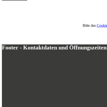
Bitte das
Cookie
Footer - Kontaktdaten und Öffnungszeiten