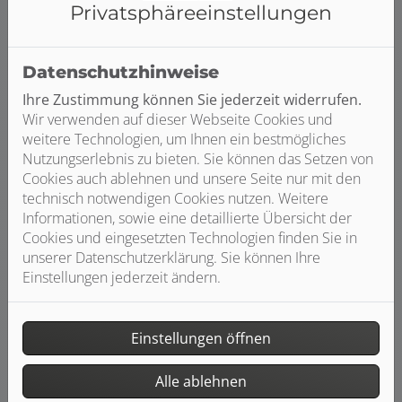
Privatsphäre­einstellungen
Datenschutzhinweise
Heizungsanfrage-Assistent
Ihre Zustimmung können Sie jederzeit widerrufen.
Starten Sie jetzt Ihre Heizungsanfrage.
Wir verwenden auf dieser Webseite Cookies und
weitere Technologien, um Ihnen ein bestmögliches
Nutzungserlebnis zu bieten. Sie können das Setzen von
Weiterlesen
Cookies auch ablehnen und unsere Seite nur mit den
technisch notwendigen Cookies nutzen. Weitere
Informationen, sowie eine detaillierte Übersicht der
Cookies und eingesetzten Technologien finden Sie in
unserer Datenschutzerklärung. Sie können Ihre
Einstellungen jederzeit ändern.
Einstellungen öffnen
Alle ablehnen