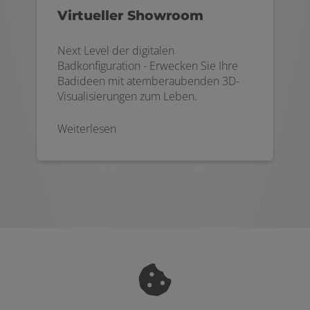
Virtueller Showroom
Next Level der digitalen
Badkonfiguration - Erwecken Sie Ihre
Badideen mit atemberaubenden 3D-
Visualisierungen zum Leben.
Weiterlesen