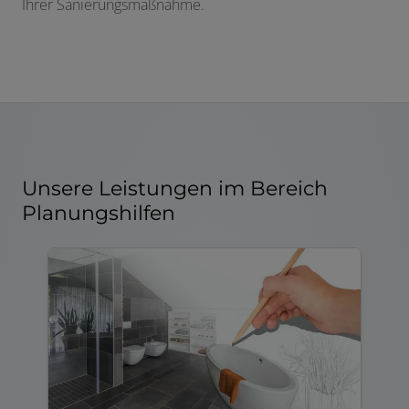
Ihrer Sanierungsmaßnahme.
Unsere Leistungen im Bereich
Planungshilfen