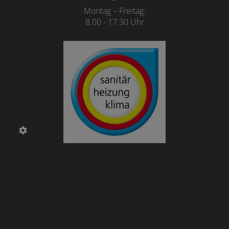
Montag – Freitag:
8.00 - 17.30 Uhr