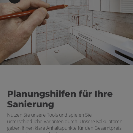
Planungshilfen für Ihre
Sanierung
Nutzen Sie unsere Tools und spielen Sie
unterschiedliche Varianten durch. Unsere Kalkulatoren
geben Ihnen klare Anhaltspunkte für den Gesamtpreis