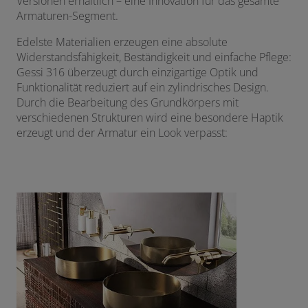
Versionen erhältlich – eine Innovation für das gesamte
Armaturen-Segment.
Edelste Materialien erzeugen eine absolute
Widerstandsfähigkeit, Beständigkeit und einfache Pflege:
Gessi 316 überzeugt durch einzigartige Optik und
Funktionalität reduziert auf ein zylindrisches Design.
Durch die Bearbeitung des Grundkörpers mit
verschiedenen Strukturen wird eine besondere Haptik
erzeugt und der Armatur ein Look verpasst: