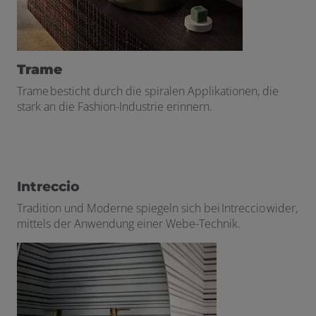
Trame
Trame besticht durch die spiralen Applikationen, die
stark an die Fashion-Industrie erinnern.
Intreccio
Tradition und Moderne spiegeln sich bei Intreccio wider,
mittels der Anwendung einer Webe-Technik.