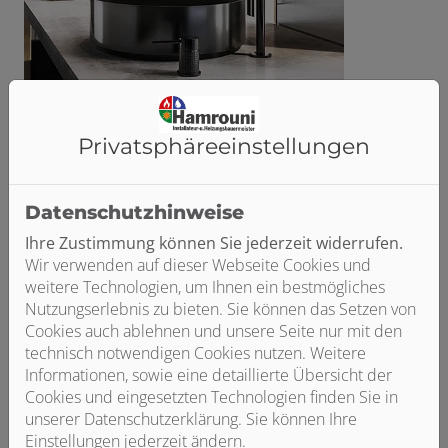
Privatsphäre­einstellungen
Datenschutzhinweise
Ihre Zustimmung können Sie jederzeit widerrufen.
Wir verwenden auf dieser Webseite Cookies und
weitere Technologien, um Ihnen ein bestmögliches
Nutzungserlebnis zu bieten. Sie können das Setzen von
Cookies auch ablehnen und unsere Seite nur mit den
technisch notwendigen Cookies nutzen. Weitere
Informationen, sowie eine detaillierte Übersicht der
Cookies und eingesetzten Technologien finden Sie in
unserer Datenschutzerklärung. Sie können Ihre
Flessa
Einstellungen jederzeit ändern.