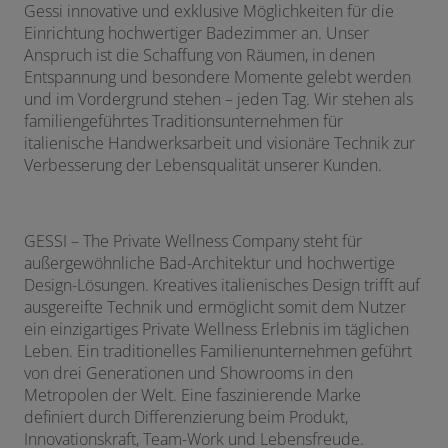
Gessi innovative und exklusive Möglichkeiten für die
Einrichtung hochwertiger Badezimmer an. Unser
Anspruch ist die Schaffung von Räumen, in denen
Entspannung und besondere Momente gelebt werden
und im Vordergrund stehen – jeden Tag. Wir stehen als
familiengeführtes Traditionsunternehmen für
italienische Handwerksarbeit und visionäre Technik zur
Verbesserung der Lebensqualität unserer Kunden.
GESSI – The Private Wellness Company steht für
außergewöhnliche Bad-Architektur und hochwertige
Design-Lösungen. Kreatives italienisches Design trifft auf
ausgereifte Technik und ermöglicht somit dem Nutzer
ein einzigartiges Private Wellness Erlebnis im täglichen
Leben. Ein traditionelles Familienunternehmen geführt
von drei Generationen und Showrooms in den
Metropolen der Welt. Eine faszinierende Marke
definiert durch Differenzierung beim Produkt,
Innovationskraft, Team-Work und Lebensfreude.